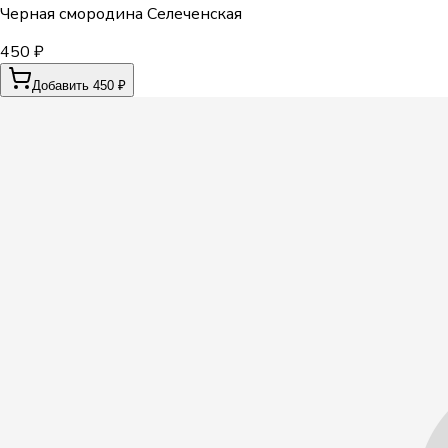
Черная смородина Селеченская
450 ₽
Добавить 450 ₽