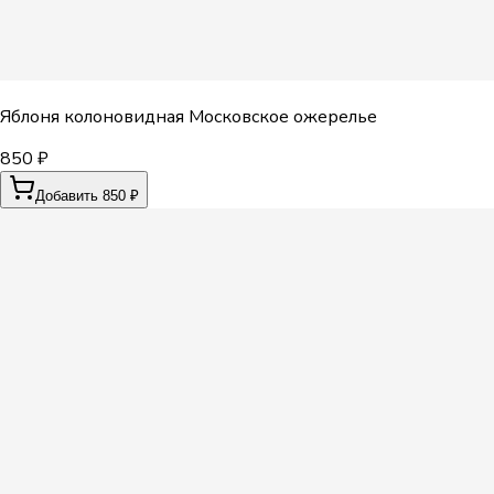
Яблоня колоновидная Московское ожерелье
850 ₽
Добавить 850 ₽