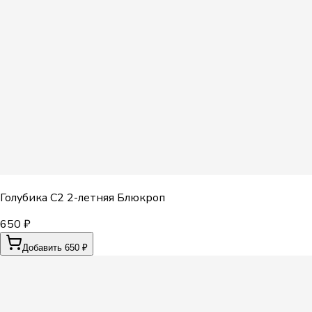
Голубика С2 2-летняя Блюкроп
650 ₽
Добавить 650 ₽