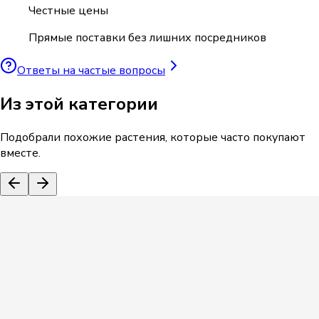
Честные цены
Прямые поставки без лишних посредников
Ответы на частые вопросы
Из этой категории
Подобрали похожие растения, которые часто покупают
вместе.