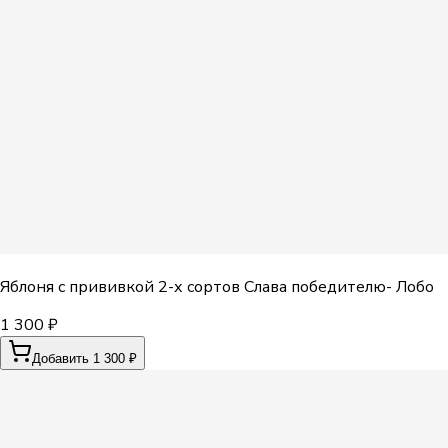
Яблоня с прививкой 2-х сортов Слава победителю- Лобо
1 300 ₽
Добавить 1 300 ₽