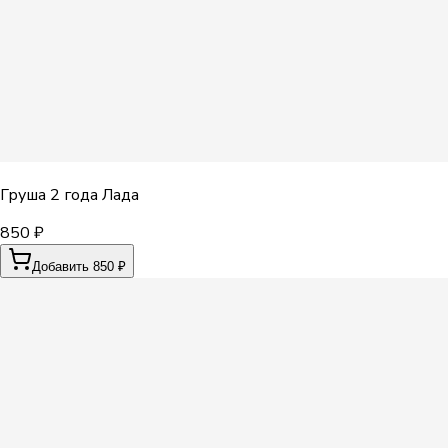
Груша 2 года Лада
850 ₽
Добавить 850 ₽