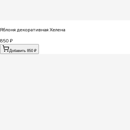
Яблоня декоративная Хелена
850 ₽
Добавить 850 ₽