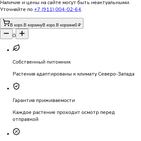
Наличие и цены на сайте могут быть неактуальными.
Уточняйте по
+7 (911) 004-02-64
.
В корз.
В корзину
В корз.
В корзине
0 ₽
0
Собственный питомник
Растения адаптированы к климату Северо-Запада
Гарантия приживаемости
Каждое растение проходит осмотр перед
отправкой