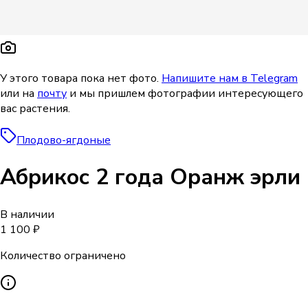
У этого товара пока нет фото.
Напишите нам в Telegram
или на
почту
и мы пришлем фотографии интересующего
вас растения.
Плодово-ягдоные
Абрикос 2 года Оранж эрли
В наличии
1 100 ₽
Количество ограничено