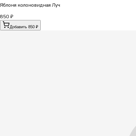
Яблоня колоновидная Луч
850 ₽
Добавить 850 ₽