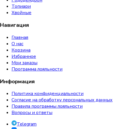
Рододендрон
Топиари
Хвойные
Навигация
Главная
О нас
Корзина
Избранное
Мои заказы
Программа лояльности
Информация
Политика конфиденциальности
Согласие на обработку персональных данных
Правила программы лояльности
Вопросы и ответы
Telegram