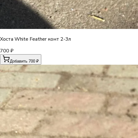
Хоста White Feather конт 2-3л
700 ₽
Добавить 700 ₽