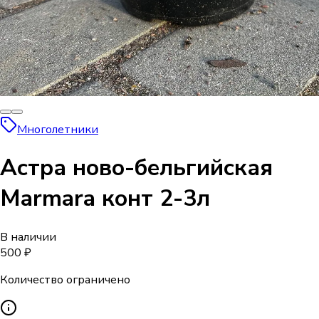
Многолетники
Астра ново-бельгийская
Marmara конт 2-3л
В наличии
500 ₽
Количество ограничено