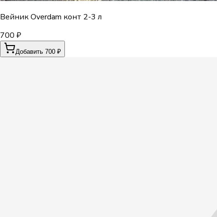
Вейник Overdam конт 2-3 л
700 ₽
Добавить 700 ₽