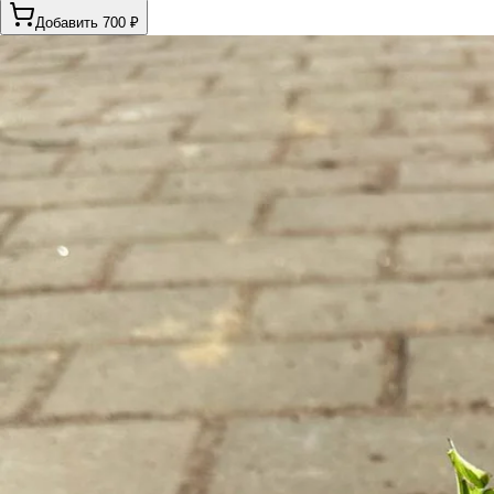
Добавить 700 ₽