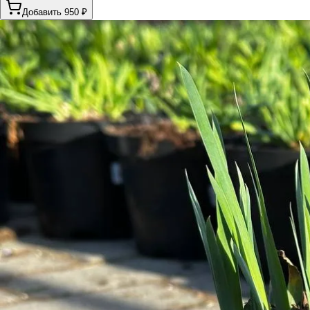
Добавить 950 ₽