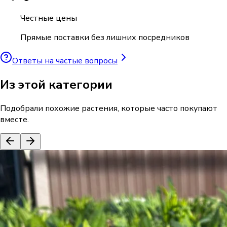
Честные цены
Прямые поставки без лишних посредников
Ответы на частые вопросы
Из этой категории
Подобрали похожие растения, которые часто покупают
вместе.