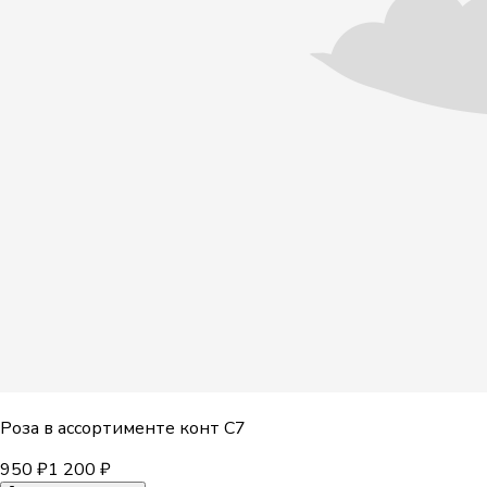
Роза в ассортименте конт С7
950 ₽
1 200 ₽