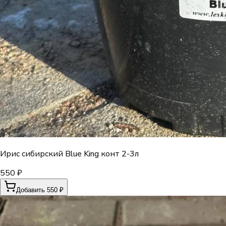
Ирис сибирский Blue King конт 2-3л
550 ₽
Добавить 550 ₽