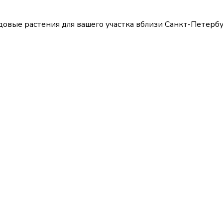
довые растения для вашего участка вблизи Санкт-Петербу