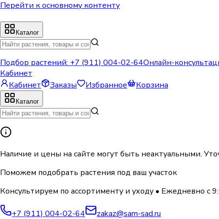
Перейти к основному контенту
Каталог
Подбор растений:
+7 (911) 004-02-64
Онлайн-консультац
Кабинет
Кабинет
Заказы
Избранное
Корзина
Каталог
Наличие и цены на сайте могут быть неактуальными. Уто
Поможем подобрать растения под ваш участок
Консультируем по ассортименту и уходу
•
Ежедневно с 9:
+7 (911) 004-02-64
zakaz@sam-sad.ru