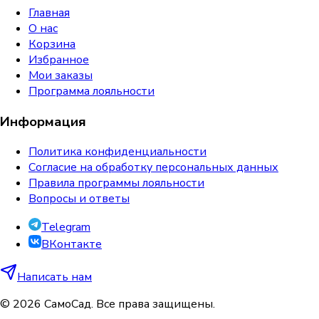
Главная
О нас
Корзина
Избранное
Мои заказы
Программа лояльности
Информация
Политика конфиденциальности
Согласие на обработку персональных данных
Правила программы лояльности
Вопросы и ответы
Telegram
ВКонтакте
Написать нам
©
2026
СамоСад. Все права защищены.