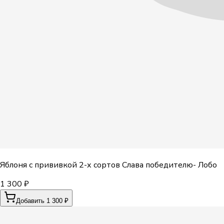
Яблоня с прививкой 2-х сортов Слава победителю- Лобо
1 300 ₽
Добавить 1 300 ₽