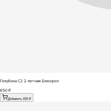
Голубика С2 2-летняя Блюкроп
650 ₽
Добавить 650 ₽