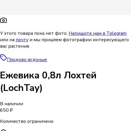
У этого товара пока нет фото.
Напишите нам в Telegram
или на
почту
и мы пришлем фотографии интересующего
вас растения.
Плодово-ягдоные
Ежевика 0,8л Лохтей
(LochTay)
В наличии
650 ₽
Количество ограничено