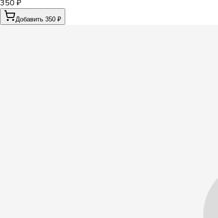
350 ₽
Добавить 350 ₽