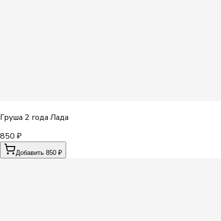
Груша 2 года Лада
850 ₽
Добавить 850 ₽