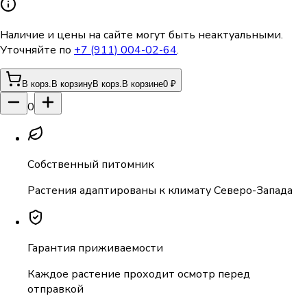
Наличие и цены на сайте могут быть неактуальными.
Уточняйте по
+7 (911) 004-02-64
.
В корз.
В корзину
В корз.
В корзине
0 ₽
0
Собственный питомник
Растения адаптированы к климату Северо-Запада
Гарантия приживаемости
Каждое растение проходит осмотр перед
отправкой