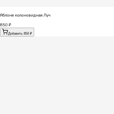
Яблоня колоновидная Луч
850 ₽
Добавить 850 ₽