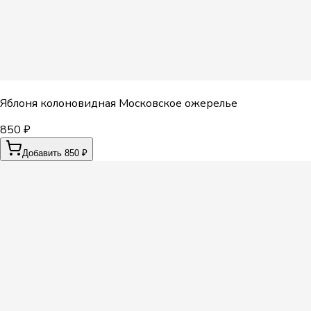
Яблоня колоновидная Московское ожерелье
850 ₽
Добавить 850 ₽