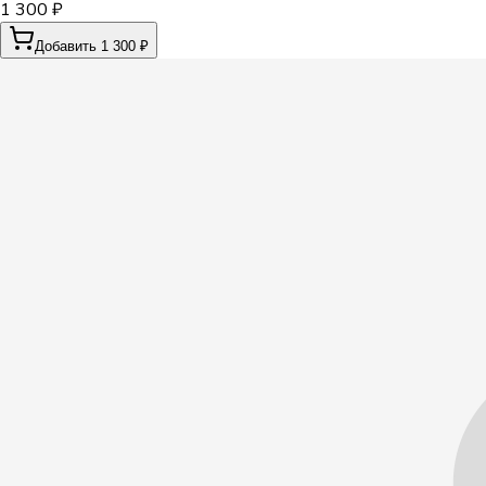
1 300 ₽
Добавить 1 300 ₽