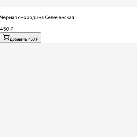
Черная смородина Селеченская
450 ₽
Добавить 450 ₽