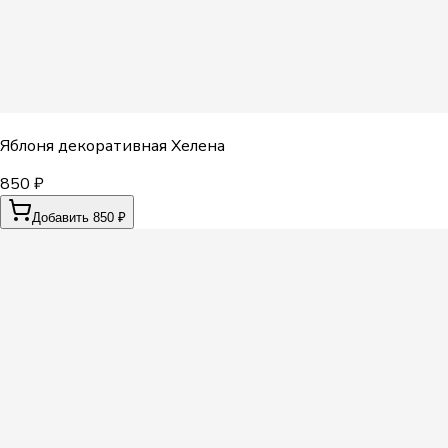
Яблоня декоративная Хелена
850 ₽
Добавить 850 ₽