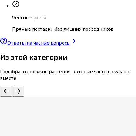
Честные цены
Прямые поставки без лишних посредников
Ответы на частые вопросы
Из этой категории
Подобрали похожие растения, которые часто покупают
вместе.