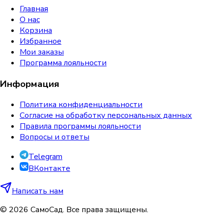
Главная
О нас
Корзина
Избранное
Мои заказы
Программа лояльности
Информация
Политика конфиденциальности
Согласие на обработку персональных данных
Правила программы лояльности
Вопросы и ответы
Telegram
ВКонтакте
Написать нам
©
2026
СамоСад. Все права защищены.