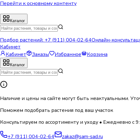
Перейти к основному контенту
Каталог
Подбор растений:
+7 (911) 004-02-64
Онлайн-консультац
Кабинет
Кабинет
Заказы
Избранное
Корзина
Каталог
Наличие и цены на сайте могут быть неактуальными. Уто
Поможем подобрать растения под ваш участок
Консультируем по ассортименту и уходу
•
Ежедневно с 9:
+7 (911) 004-02-64
zakaz@sam-sad.ru