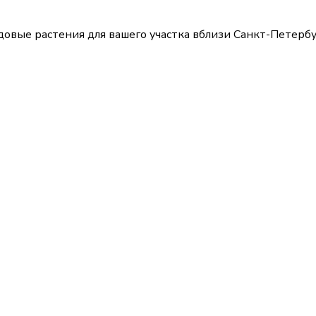
довые растения для вашего участка вблизи Санкт-Петербу