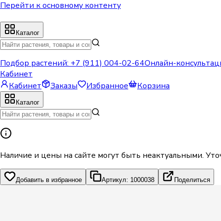
Перейти к основному контенту
Каталог
Подбор растений:
+7 (911) 004-02-64
Онлайн-консультац
Кабинет
Кабинет
Заказы
Избранное
Корзина
Каталог
Наличие и цены на сайте могут быть неактуальными. Уто
Добавить в избранное
Артикул: 1000038
Поделиться