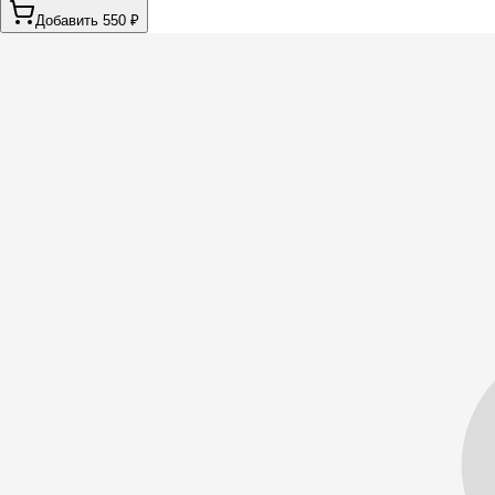
Добавить 550 ₽