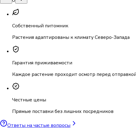
0
Собственный питомник
Растения адаптированы к климату Северо-Запада
Гарантия приживаемости
Каждое растение проходит осмотр перед отправко
Честные цены
Прямые поставки без лишних посредников
Ответы на частые вопросы