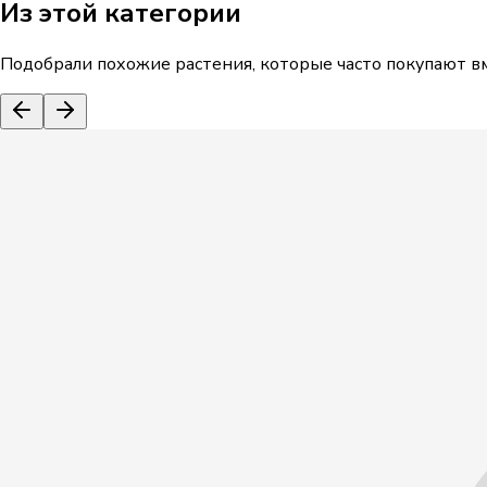
Из этой категории
Подобрали похожие растения, которые часто покупают вм