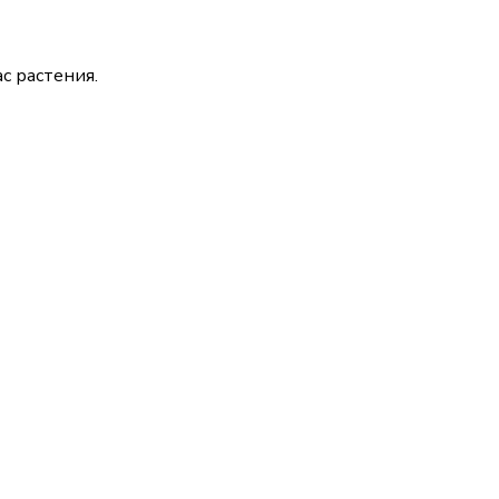
с растения.