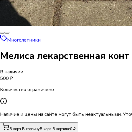
Многолетники
Мелиса лекарственная конт
В наличии
500 ₽
Количество ограничено
Наличие и цены на сайте могут быть неактуальными. Уто
В корз.
В корзину
В корз.
В корзине
0 ₽