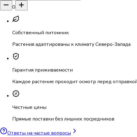
0
Собственный питомник
Растения адаптированы к климату Северо-Запада
Гарантия приживаемости
Каждое растение проходит осмотр перед отправко
Честные цены
Прямые поставки без лишних посредников
Ответы на частые вопросы