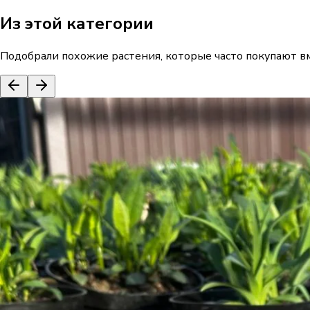
Из этой категории
Подобрали похожие растения, которые часто покупают вм