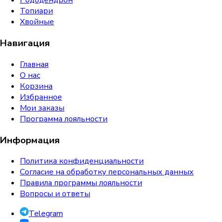
Рододендрон
Топиари
Хвойные
Навигация
Главная
О нас
Корзина
Избранное
Мои заказы
Программа лояльности
Информация
Политика конфиденциальности
Согласие на обработку персональных данных
Правила программы лояльности
Вопросы и ответы
Telegram