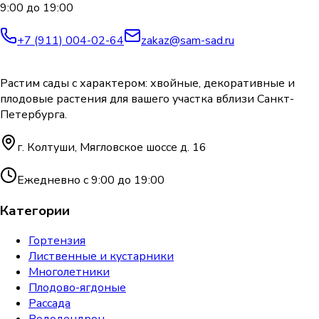
9:00 до 19:00
+7 (911) 004-02-64
zakaz@sam-sad.ru
Растим сады с характером: хвойные, декоративные и
плодовые растения для вашего участка вблизи Санкт-
Петербурга.
г. Колтуши, Мягловское шоссе д. 16
Ежедневно с 9:00 до 19:00
Категории
Гортензия
Лиственные и кустарники
Многолетники
Плодово-ягдоные
Рассада