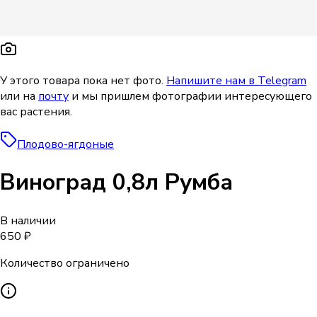
У этого товара пока нет фото.
Напишите нам в Telegram
или на
почту
и мы пришлем фотографии интересующего
вас растения.
Плодово-ягдоные
Виноград 0,8л Румба
В наличии
650 ₽
Количество ограничено