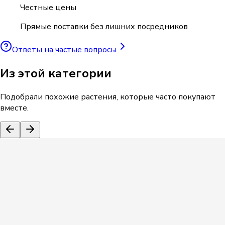
Честные цены
Прямые поставки без лишних посредников
Ответы на частые вопросы
Из этой категории
Подобрали похожие растения, которые часто покупают
вместе.