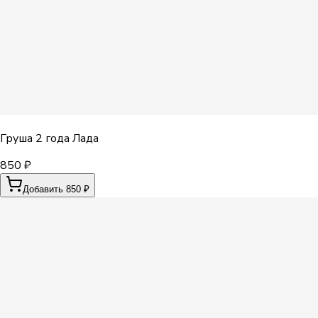
Груша 2 года Лада
850 ₽
Добавить 850 ₽