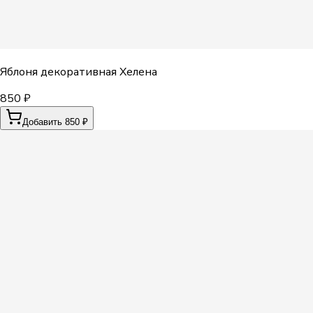
Яблоня декоративная Хелена
850 ₽
Добавить 850 ₽