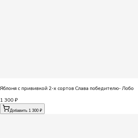
Яблоня с прививкой 2-х сортов Слава победителю- Лобо
1 300 ₽
Добавить 1 300 ₽