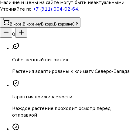
Наличие и цены на сайте могут быть неактуальными.
Уточняйте по
+7 (911) 004-02-64
.
В корз.
В корзину
В корз.
В корзине
0 ₽
0
Собственный питомник
Растения адаптированы к климату Северо-Запада
Гарантия приживаемости
Каждое растение проходит осмотр перед
отправкой