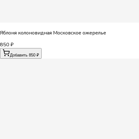
Яблоня колоновидная Московское ожерелье
850 ₽
Добавить 850 ₽