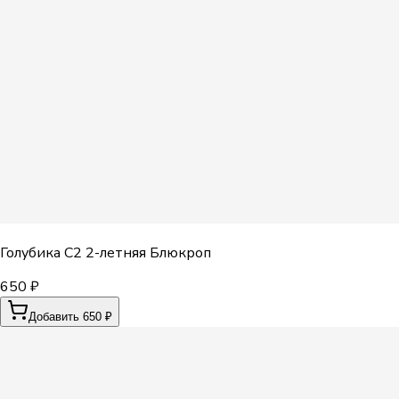
Голубика С2 2-летняя Блюкроп
650 ₽
Добавить 650 ₽