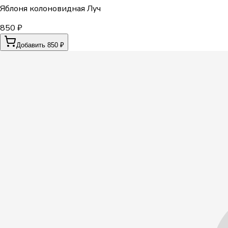
Яблоня колоновидная Луч
850 ₽
Добавить 850 ₽