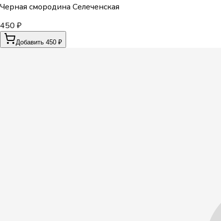
Черная смородина Селеченская
450 ₽
Добавить 450 ₽