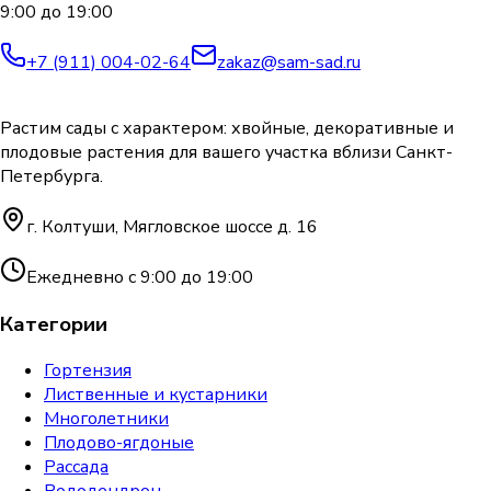
9:00 до 19:00
+7 (911) 004-02-64
zakaz@sam-sad.ru
Растим сады с характером: хвойные, декоративные и
плодовые растения для вашего участка вблизи Санкт-
Петербурга.
г. Колтуши, Мягловское шоссе д. 16
Ежедневно с 9:00 до 19:00
Категории
Гортензия
Лиственные и кустарники
Многолетники
Плодово-ягдоные
Рассада