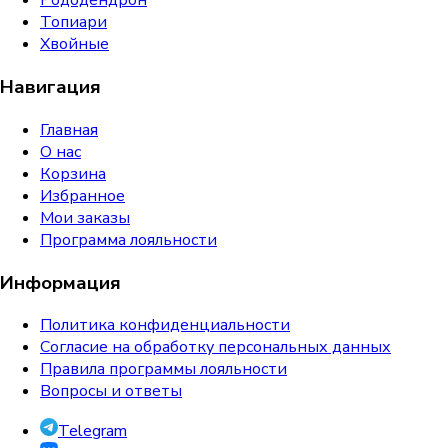
Рододендрон
Топиари
Хвойные
Навигация
Главная
О нас
Корзина
Избранное
Мои заказы
Программа лояльности
Информация
Политика конфиденциальности
Согласие на обработку персональных данных
Правила программы лояльности
Вопросы и ответы
Telegram