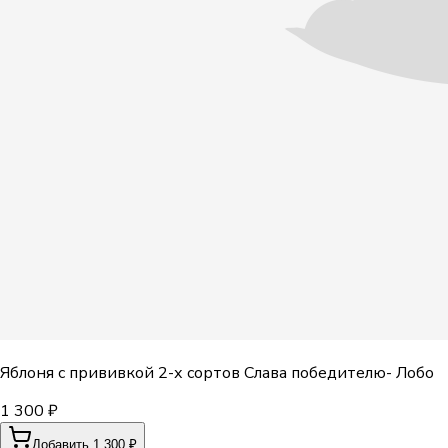
Яблоня с прививкой 2-х сортов Слава победителю- Лобо
1 300 ₽
Добавить 1 300 ₽