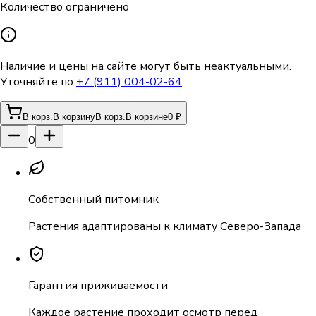
Количество ограничено
Наличие и цены на сайте могут быть неактуальными.
Уточняйте по
+7 (911) 004-02-64
.
В корз.
В корзину
В корз.
В корзине
0 ₽
0
Собственный питомник
Растения адаптированы к климату Северо-Запада
Гарантия приживаемости
Каждое растение проходит осмотр перед