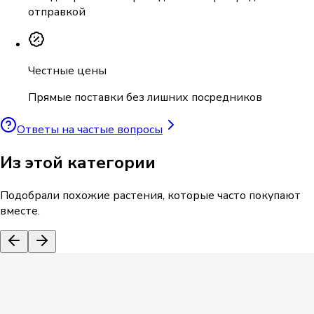
отправкой
Честные цены
Прямые поставки без лишних посредников
Ответы на частые вопросы
Из этой категории
Подобрали похожие растения, которые часто покупают
вместе.