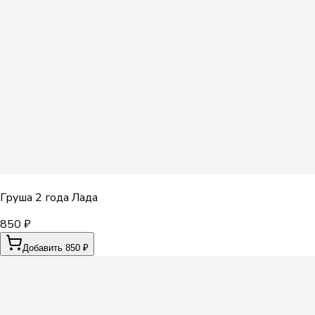
Груша 2 года Лада
850 ₽
Добавить 850 ₽