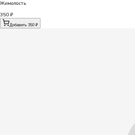
Жимолость
350 ₽
Добавить 350 ₽