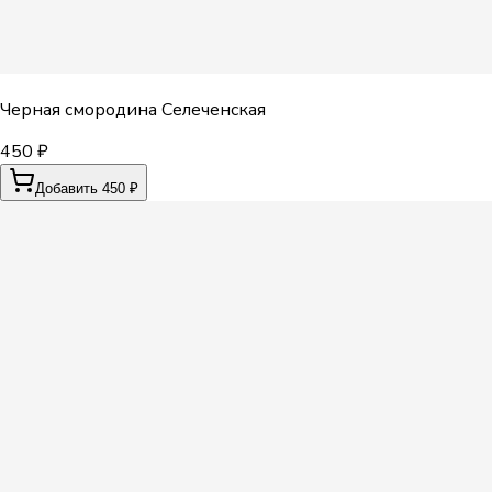
Черная смородина Селеченская
450 ₽
Добавить 450 ₽