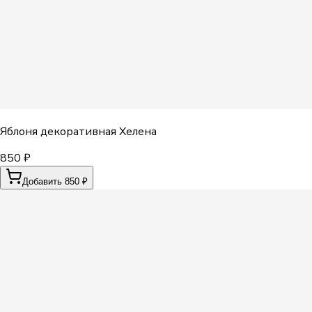
Яблоня декоративная Хелена
850 ₽
Добавить 850 ₽