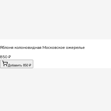
Яблоня колоновидная Московское ожерелье
850 ₽
Добавить 850 ₽