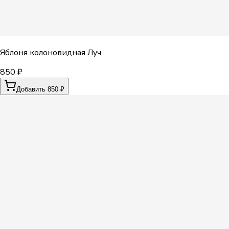
Яблоня колоновидная Луч
850 ₽
Добавить 850 ₽