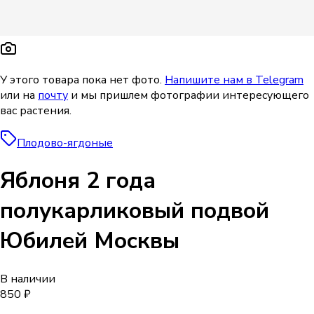
У этого товара пока нет фото.
Напишите нам в Telegram
или на
почту
и мы пришлем фотографии интересующего
вас растения.
Плодово-ягдоные
Яблоня 2 года
полукарликовый подвой
Юбилей Москвы
В наличии
850 ₽