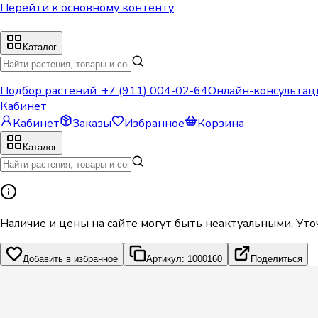
Перейти к основному контенту
Каталог
Подбор растений:
+7 (911) 004-02-64
Онлайн-консультац
Кабинет
Кабинет
Заказы
Избранное
Корзина
Каталог
Наличие и цены на сайте могут быть неактуальными. Уто
Добавить в избранное
Артикул: 1000160
Поделиться