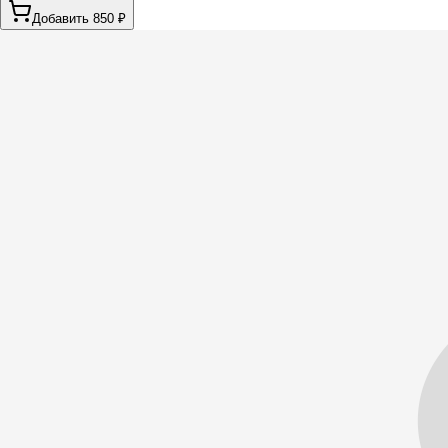
Добавить 850 ₽