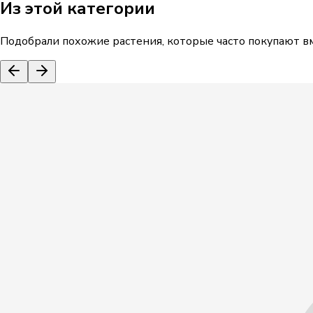
Из этой категории
Подобрали похожие растения, которые часто покупают вм