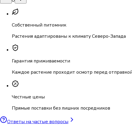
0
Собственный питомник
Растения адаптированы к климату Северо-Запада
Гарантия приживаемости
Каждое растение проходит осмотр перед отправко
Честные цены
Прямые поставки без лишних посредников
Ответы на частые вопросы