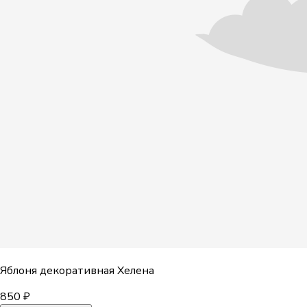
Яблоня декоративная Хелена
850 ₽