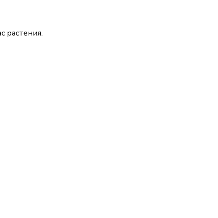
с растения.