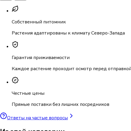
Собственный питомник
Растения адаптированы к климату Северо-Запада
Гарантия приживаемости
Каждое растение проходит осмотр перед отправко
Честные цены
Прямые поставки без лишних посредников
Ответы на частые вопросы