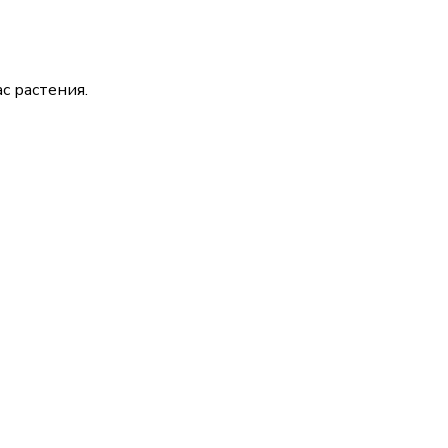
с растения.