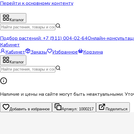
Перейти к основному контенту
Каталог
Подбор растений:
+7 (911) 004-02-64
Онлайн-консультац
Кабинет
Кабинет
Заказы
Избранное
Корзина
Каталог
Наличие и цены на сайте могут быть неактуальными. Уто
Добавить в избранное
Артикул: 1000217
Поделиться